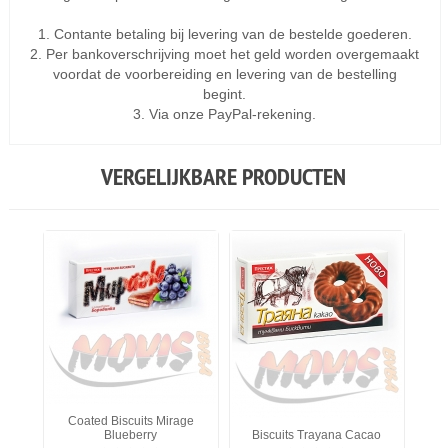
1. Contante betaling bij levering van de bestelde goederen.
2. Per bankoverschrijving moet het geld worden overgemaakt
voordat de voorbereiding en levering van de bestelling
begint.
3. Via onze PayPal-rekening.
VERGELIJKBARE PRODUCTEN
Coated Biscuits Mirage
Blueberry
Biscuits Trayana Cacao