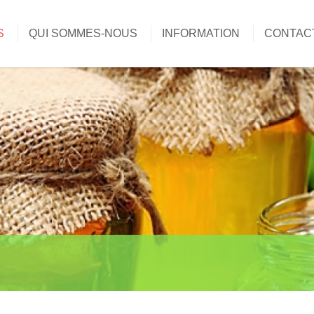
S
QUI SOMMES-NOUS
INFORMATION
CONTAC