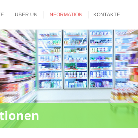
TE
ÜBER UN
INFORMATION
KONTAKTE
ationen