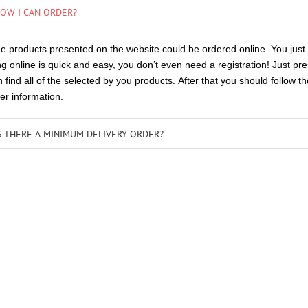
OW I CAN ORDER?
the products presented on the website could be ordered online. You just
g online is quick and easy, you don’t even need a registration! Just 
 find all of the selected by you products. After that you should follow th
er information.
S THERE A MINIMUM DELIVERY ORDER?