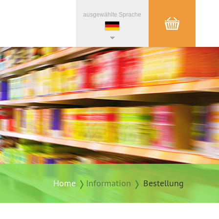
ausgewählte Sprache
Home
Information
Bestellung