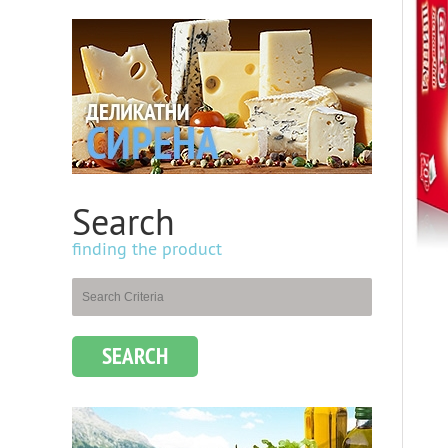
Search
finding the product
SEARCH