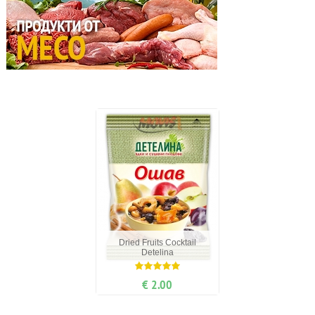
Dried Fruits Cocktail
Detelina
€ 2.00