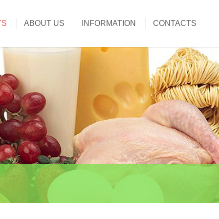
TS
ABOUT US
INFORMATION
CONTACTS