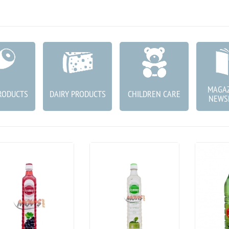
MAGAZ
RODUCTS
DAIRY PRODUCTS
CHILDREN CARE
NEWS