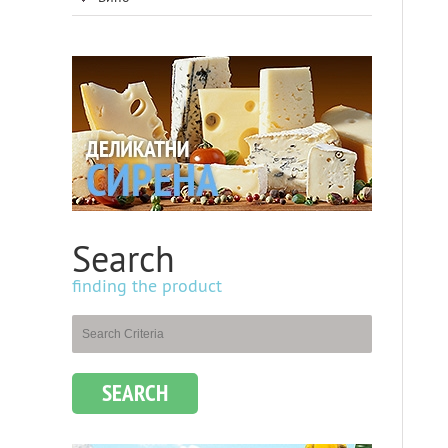
Search
finding the product
SEARCH