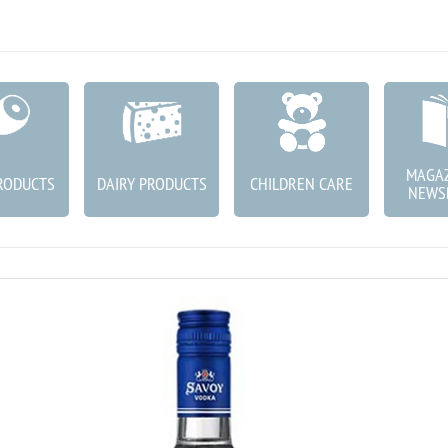
MAGAZ
RODUCTS
DAIRY PRODUCTS
CHILDREN CARE
NEWS