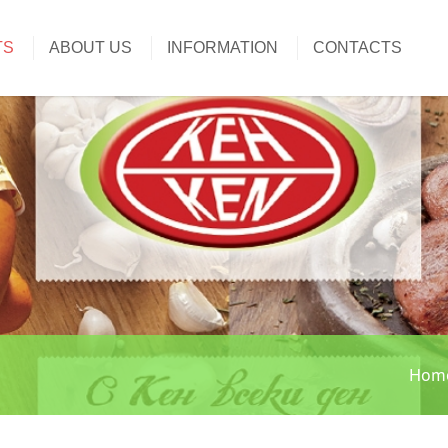
TS
ABOUT US
INFORMATION
CONTACTS
Hom