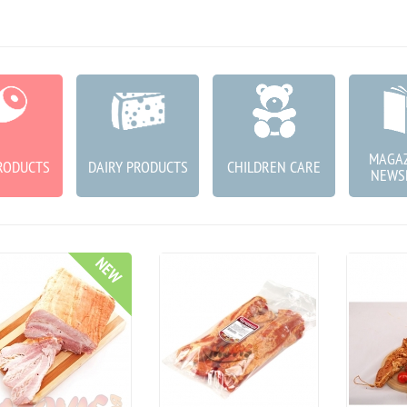
MAGAZ
RODUCTS
DAIRY PRODUCTS
CHILDREN CARE
NEWS
NEW